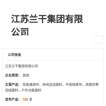
江苏兰干集团有限
公司
公司信息
江苏兰干集团有限公司
企业类型：
其他
主营产品：
双层通道布，休闲运动面料，中高档里布，高密防寒
羽绒面料，户外功能面料
发布产品：
182
条